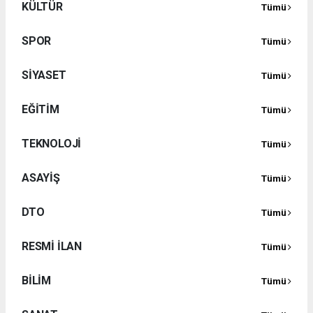
KÜLTÜR
Tümü
SPOR
Tümü
SİYASET
Tümü
EĞİTİM
Tümü
TEKNOLOJİ
Tümü
ASAYİŞ
Tümü
DTO
Tümü
RESMİ İLAN
Tümü
BİLİM
Tümü