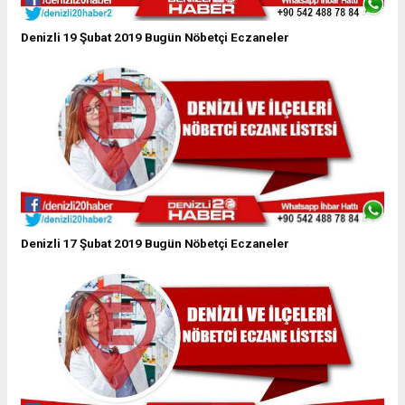
Denizli 19 Şubat 2019 Bugün Nöbetçi Eczaneler
Denizli 17 Şubat 2019 Bugün Nöbetçi Eczaneler