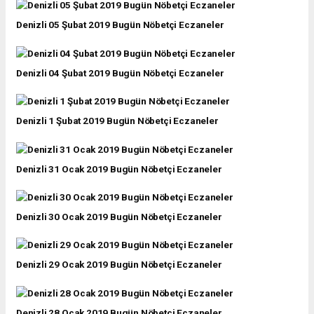
Denizli 05 Şubat 2019 Bugün Nöbetçi Eczaneler
Denizli 04 Şubat 2019 Bugün Nöbetçi Eczaneler
Denizli 1 Şubat 2019 Bugün Nöbetçi Eczaneler
Denizli 31 Ocak 2019 Bugün Nöbetçi Eczaneler
Denizli 30 Ocak 2019 Bugün Nöbetçi Eczaneler
Denizli 29 Ocak 2019 Bugün Nöbetçi Eczaneler
Denizli 28 Ocak 2019 Bugün Nöbetçi Eczaneler