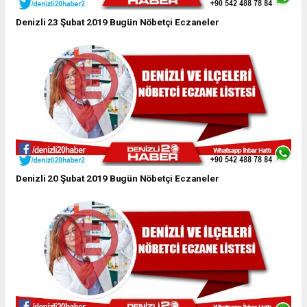
Denizli 23 Şubat 2019 Bugün Nöbetçi Eczaneler
Denizli 20 Şubat 2019 Bugün Nöbetçi Eczaneler