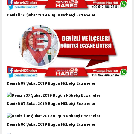
Denizli 16 Şubat 2019 Bugün Nöbetçi Eczaneler
Denizli 09 Şubat 2019 Bugün Nöbetçi Eczaneler
Denizli 07 Şubat 2019 Bugün Nöbetçi Eczaneler
Denizli 06 Şubat 2019 Bugün Nöbetçi Eczaneler