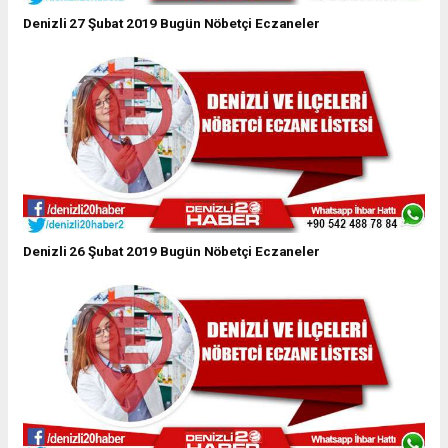
Denizli 27 Şubat 2019 Bugün Nöbetçi Eczaneler
Denizli 26 Şubat 2019 Bugün Nöbetçi Eczaneler