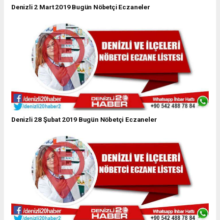
Denizli 2 Mart 2019 Bugün Nöbetçi Eczaneler
Denizli 28 Şubat 2019 Bugün Nöbetçi Eczaneler