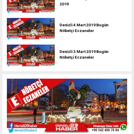
2019
Denizli 4 Mart 2019 Bugün
Nöbetçi Eczaneler
Denizli 3 Mart 2019 Bugün
Nöbetçi Eczaneler