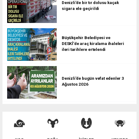
Denizli'de bir tır dolusu kaçak
sigara ele geçirildi
Büyükşehir Belediyesi ve
DESKİ'de araç kiralama ihaleleri
ileri tarihlere ertelendi
Denizli'de bugün vefat edenler 3
Ağustos 2026