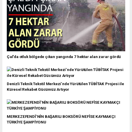
Çal’da otluk bölgede çıkan yangında 7 hektar alan zarar gördü
Denizli Teknik Tekstil Merkezi’nde Yürütülen TÜBİTAK Projesi ile
Küresel Rekabet Gücümüz Artıyor
MERKEZEFENDİ’NİN BAŞARILI BOKSÖRÜ NEFİSE KAYMAKÇI
TÜRKİYE ŞAMPİYONU