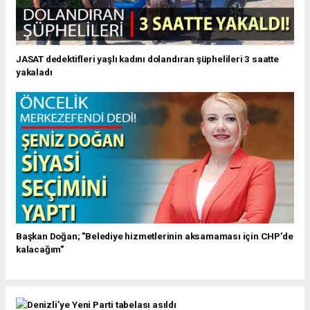
JASAT dedektifleri yaşlı kadını dolandıran şüphelileri 3 saatte
yakaladı
Başkan Doğan; "Belediye hizmetlerinin aksamaması için CHP’de
kalacağım"