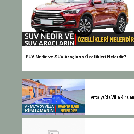
SUV Nedir ve SUV Araçların Özellikleri Nelerdir?
Antalya’da Villa Kirala