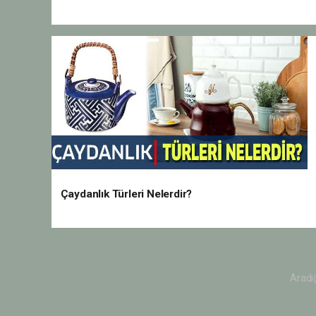
Çaydanlık Türleri Nelerdir?
Aradığ