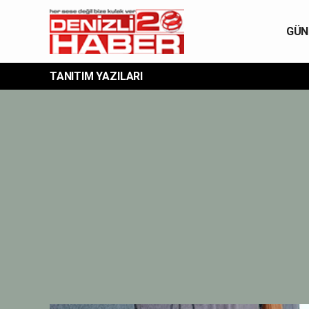
GÜN
TANITIM YAZILARI