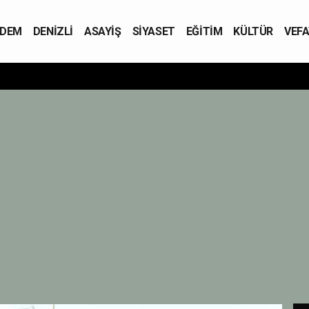
DEM
DENİZLİ
ASAYİŞ
SİYASET
EĞİTİM
KÜLTÜR
VEFA