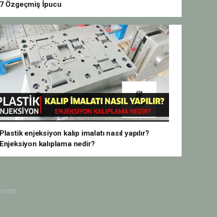
7 Özgeçmiş İpucu
Plastik enjeksiyon kalıp imalatı nasıl yapılır?
Enjeksiyon kalıplama nedir?
rsiniz.