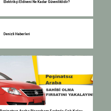
Elektrikçi Eldiveni Ne Kadar Güvenliklidir?
Denizli Haberleri