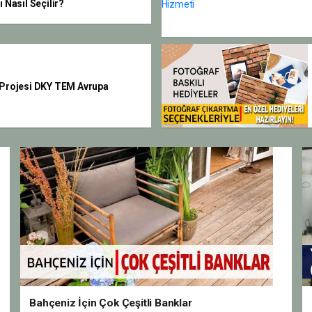
 Nasıl Seçilir?
v Projesi DKY TEM Avrupa
Bahçeniz İçin Çok Çeşitli Banklar