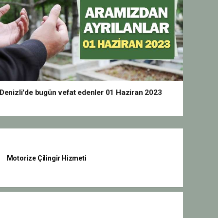
Denizli'de bugün vefat edenler 01 Haziran 2023
Motorize Çilingir Hizmeti