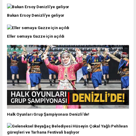
Bakan Ersoy Denizli'ye geliyor
Eller semaya Gazze için açıldı
Halk Oyunları Grup Şampiyonası Denizli'de!