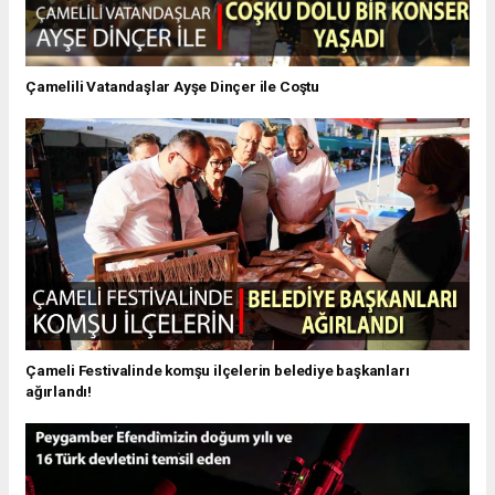
Çamelili Vatandaşlar Ayşe Dinçer ile Coştu
Çameli Festivalinde komşu ilçelerin belediye başkanları
ağırlandı!