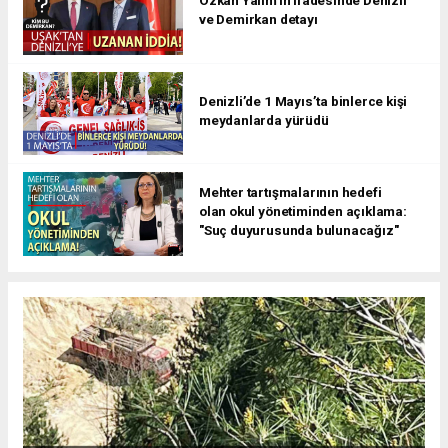
ve Demirkan detayı
Denizli’de 1 Mayıs’ta binlerce kişi
meydanlarda yürüdü
Mehter tartışmalarının hedefi
olan okul yönetiminden açıklama:
"Suç duyurusunda bulunacağız"