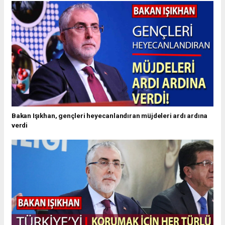
Bakan Işıkhan, gençleri heyecanlandıran müjdeleri ardı ardına
verdi