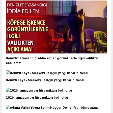
Denizli'de yaşandığı iddia edilen görüntülerle ilgili valilikten
açıklama!
Denizli Kayak Merkezi ile ilgili yargı kararını verdi
2026 ramazan ayı fitre miktarı belli oldu