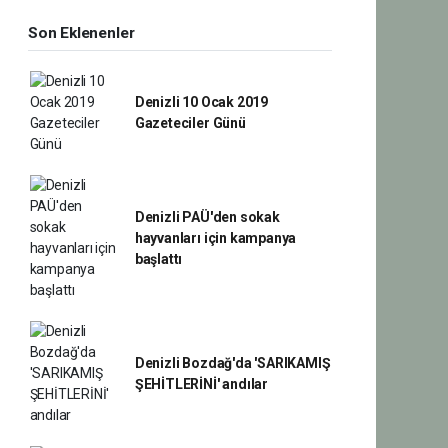
Son Eklenenler
Denizli 10 Ocak 2019
Gazeteciler Günü
Denizli PAÜ'den sokak
hayvanları için kampanya
başlattı
Denizli Bozdağ'da 'SARIKAMIŞ
ŞEHİTLERİNİ' andılar