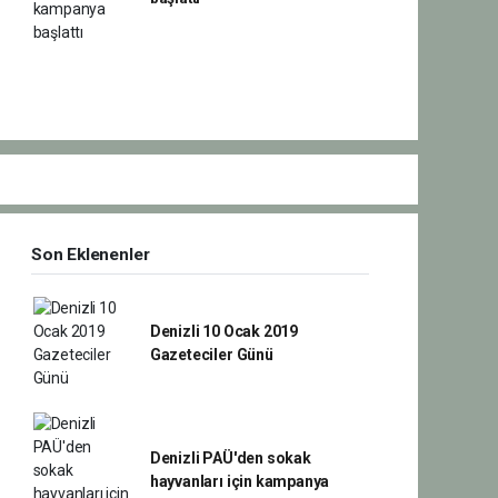
Son Eklenenler
Denizli 10 Ocak 2019
Gazeteciler Günü
Denizli PAÜ'den sokak
hayvanları için kampanya