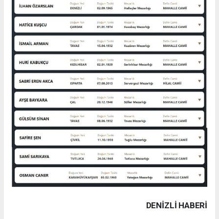
DENIZLI HABERİ