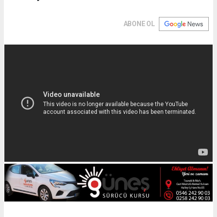
ABONE OL