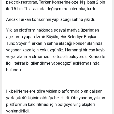
pek çok restoran, Tarkan konserine özel kişi başı 2 bin
ile 15 bin TL arasında değişen menüler oluşturdu.
Ancak Tarkan konserinin yapılacağı sahne yıkıldı.
Yıkılan platform hakkında sosyal medya üzerinden
açıklama yapan İzmir Büyükşehir Belediye Başkanı
Tunç Soyer, “Tarkan’ın sahne alacağı konser alanında
yaşanan kaza için çok üzgünüz. Herhangi bir can kaybı
ve yaralanma olmaması ile teselli buluyoruz. Konserle
ilgili tekrar bilgilendirme yapacağız” açıklamasında
bulundu.
İlk belirlemelere göre yıkılan platformda o an çalışan
yaklaşık 40 kişinin olduğu belirtildi. Öte yandan, yıkılan
platformun kaldırılması için bölgeye vinç ekipleri
yönlendirildi.