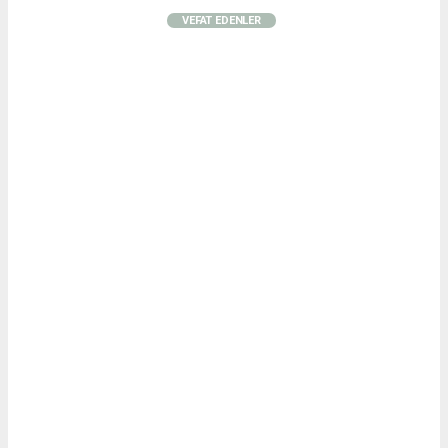
VEFAT EDENLER