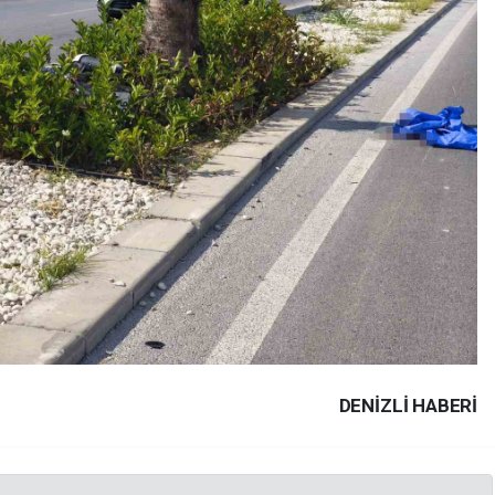
DENIZLI HABERİ