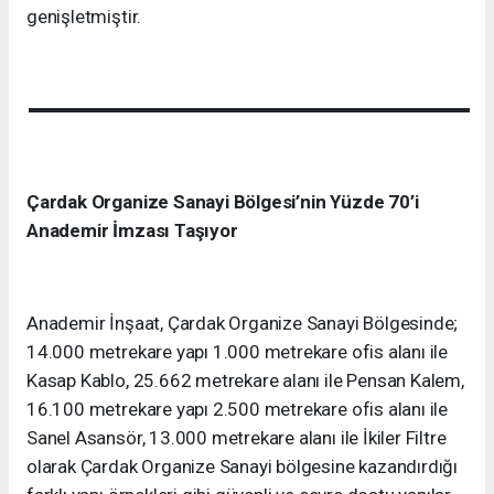
genişletmiştir.
Çardak Organize Sanayi Bölgesi’nin Yüzde 70’i
Anademir İmzası Taşıyor
Anademir İnşaat, Çardak Organize Sanayi Bölgesinde;
14.000 metrekare yapı 1.000 metrekare ofis alanı ile
Kasap Kablo, 25.662 metrekare alanı ile Pensan Kalem,
16.100 metrekare yapı 2.500 metrekare ofis alanı ile
Sanel Asansör, 13.000 metrekare alanı ile İkiler Filtre
olarak Çardak Organize Sanayi bölgesine kazandırdığı