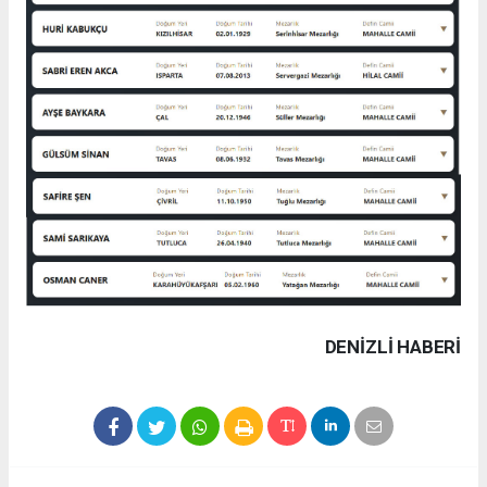
DENIZLI HABERİ