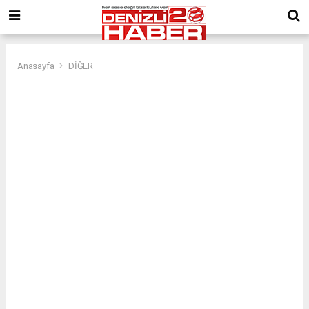
Anasayfa
DİĞER