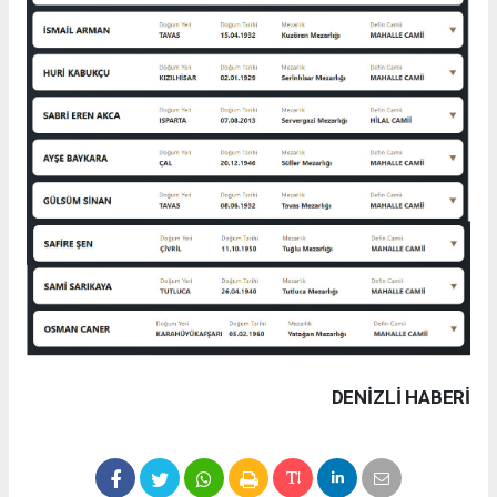
DENIZLI HABERİ