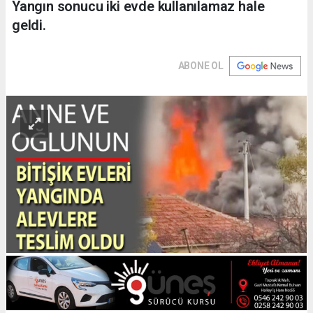
Yangın sonucu iki evde kullanılamaz hale
geldi.
ABONE OL