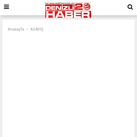
Anasayfa
ASAYİŞ