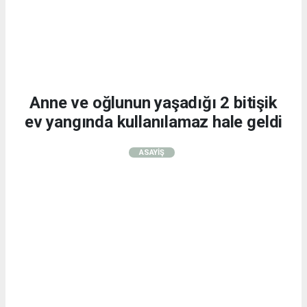
Anne ve oğlunun yaşadığı 2 bitişik
ev yangında kullanılamaz hale geldi
ASAYİŞ