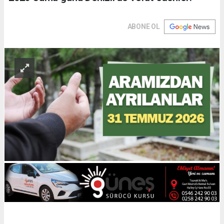
ABONE OL