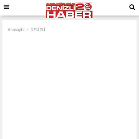
Anasayfa
DENİZLİ