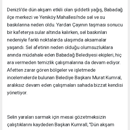
Denizli’de dün akşam etkili olan şiddetli yağış, Babadağ
ilçe merkezi ve Yeniköy Mahallesi’nde sel ve su
baskılarına neden oldu. Yardan Çayının taşması sonucu
bir kafeterya sular altında kalırken, sel baskınları
nedeniyle farklı noktalarda ulaşımda aksamalar
yaşandı. Sel afetinin neden olduğu olumsuzluklara
anında müdahale eden Babadağ Belediyesi ekipleri, hiç
ara vermeden temizlik çalışmalarına da devam ediyor.
Afetten zarar gören bölgeler ve işletmede
incelemelerde bulunan Belediye Başkanı Murat Kumral,
aralıksız devam eden çalışmaları sahada bizzat kendisi
yönetiyor.
Selin yaraları sarmak için mesai gözetmeksizin
çalıştıklarını kaydeden Başkan Kumrall, "Dün akşam