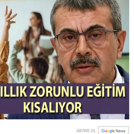
ABONE OL