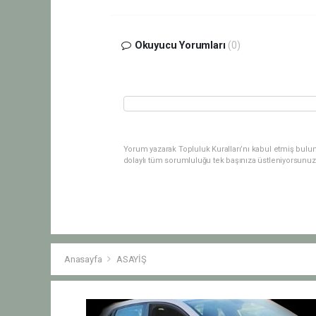
Okuyucu Yorumları
(0)
Yorum yazarak Topluluk Kuralları’nı kabul etmiş bulu
dolaylı tüm sorumluluğu tek başınıza üstleniyorsunuz
Anasayfa
ASAYİŞ