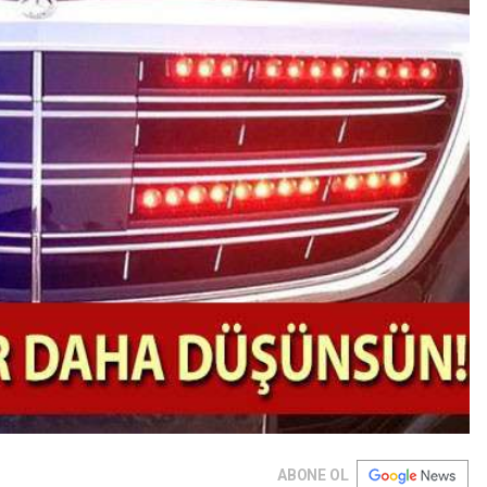
ABONE OL