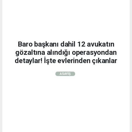
Baro başkanı dahil 12 avukatın
gözaltına alındığı operasyondan
detaylar! İşte evlerinden çıkanlar
ASAYİŞ