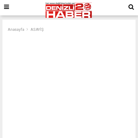
Anasayfa
ASAYİŞ