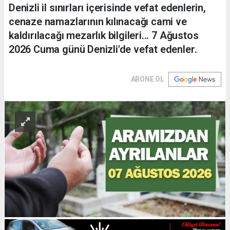
Denizli il sınırları içerisinde vefat edenlerin,
cenaze namazlarının kılınacağı cami ve
kaldırılacağı mezarlık bilgileri... 7 Ağustos
2026 Cuma günü Denizli'de vefat edenler.
ABONE OL