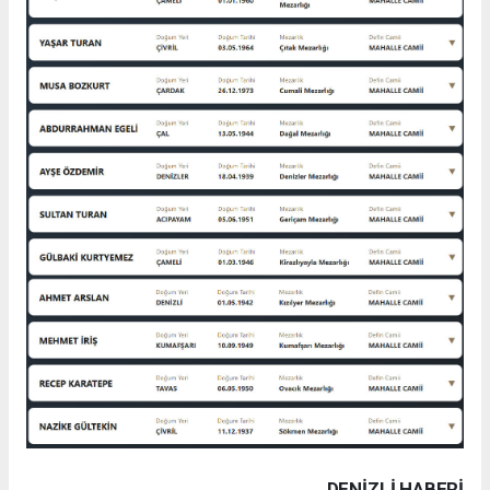
DENIZLI HABERİ