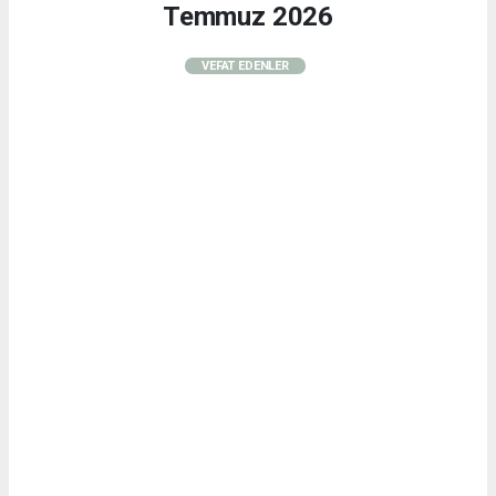
Temmuz 2026
VEFAT EDENLER