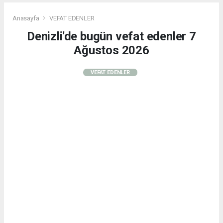
Anasayfa
VEFAT EDENLER
Denizli'de bugün vefat edenler 7
Ağustos 2026
VEFAT EDENLER