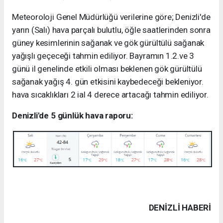
Meteoroloji Genel Müdürlüğü verilerine göre; Denizli'de
yarın (Salı) hava parçalı bulutlu, öğle saatlerinden sonra
güney kesimlerinin sağanak ve gök gürültülü sağanak
yağışlı geçeceği tahmin ediliyor. Bayramın 1.2.ve 3
günü il genelinde etkili olması beklenen gök gürültülü
sağanak yağış 4. gün etkisini kaybedeceği bekleniyor.
hava sıcaklıkları 2 ial 4 derece artacağı tahmin ediliyor.
Denizli'de 5 günlük hava raporu:
DENIZLI HABERİ