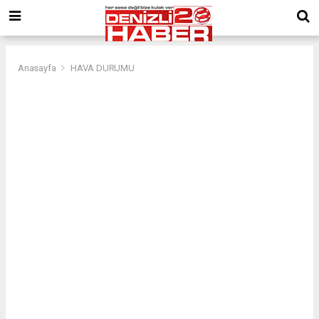
Anasayfa
HAVA DURUMU