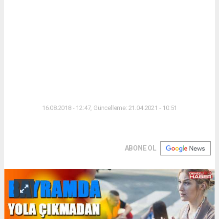
16.08.2018 - 12:47, Güncelleme: 21.04.2021 - 10:51
ABONE OL