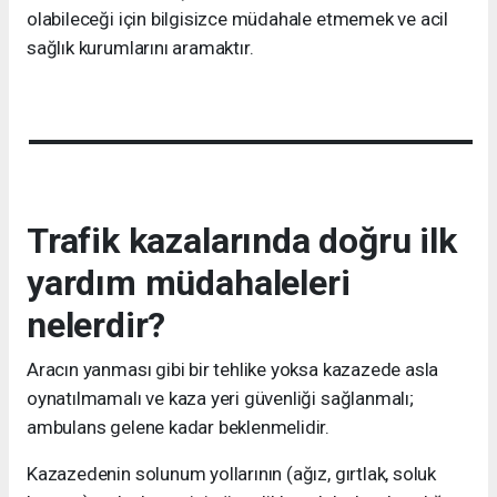
olabileceği için bilgisizce müdahale etmemek ve acil
sağlık kurumlarını aramaktır.
Trafik kazalarında doğru ilk
yardım müdahaleleri
nelerdir?
Aracın yanması gibi bir tehlike yoksa kazazede asla
oynatılmamalı ve kaza yeri güvenliği sağlanmalı;
ambulans gelene kadar beklenmelidir.
Kazazedenin solunum yollarının (ağız, gırtlak, soluk