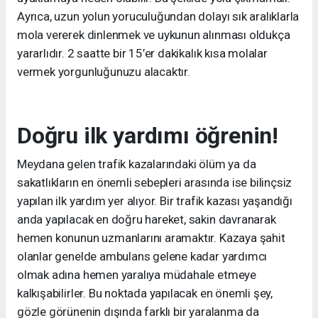
Ayrıca, uzun yolun yoruculuğundan dolayı sık aralıklarla
mola vererek dinlenmek ve uykunun alınması oldukça
yararlıdır. 2 saatte bir 15’er dakikalık kısa molalar
vermek yorgunluğunuzu alacaktır.
Doğru ilk yardımı öğrenin!
Meydana gelen trafik kazalarındaki ölüm ya da
sakatlıkların en önemli sebepleri arasında ise bilinçsiz
yapılan ilk yardım yer alıyor. Bir trafik kazası yaşandığı
anda yapılacak en doğru hareket, sakin davranarak
hemen konunun uzmanlarını aramaktır. Kazaya şahit
olanlar genelde ambulans gelene kadar yardımcı
olmak adına hemen yaralıya müdahale etmeye
kalkışabilirler. Bu noktada yapılacak en önemli şey,
gözle görünenin dışında farklı bir yaralanma da