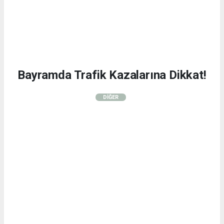
Bayramda Trafik Kazalarına Dikkat!
DİĞER