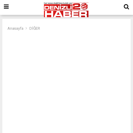
Anasayfa
DİĞER