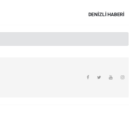
DENIZLI HABERİ