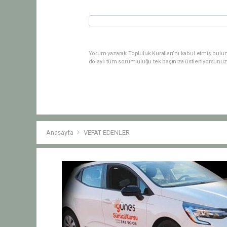
Yorum yazarak Topluluk Kuralları’nı kabul etmiş bulu
dolaylı tüm sorumluluğu tek başınıza üstleniyorsunuz
Anasayfa
VEFAT EDENLER