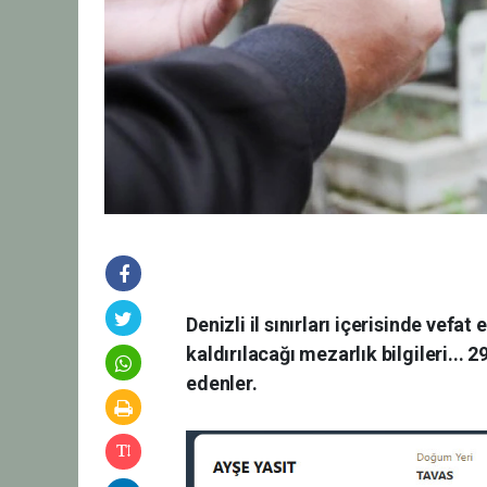
Denizli il sınırları içerisinde vefa
kaldırılacağı mezarlık bilgileri..
edenler.