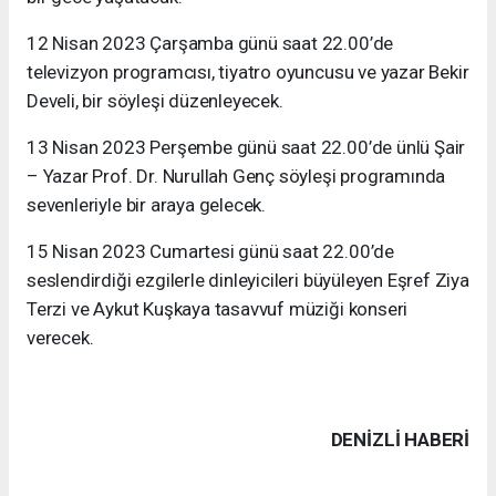
12 Nisan 2023 Çarşamba günü saat 22.00’de
televizyon programcısı, tiyatro oyuncusu ve yazar Bekir
Develi, bir söyleşi düzenleyecek.
13 Nisan 2023 Perşembe günü saat 22.00’de ünlü Şair
– Yazar Prof. Dr. Nurullah Genç söyleşi programında
sevenleriyle bir araya gelecek.
15 Nisan 2023 Cumartesi günü saat 22.00’de
seslendirdiği ezgilerle dinleyicileri büyüleyen Eşref Ziya
Terzi ve Aykut Kuşkaya tasavvuf müziği konseri
verecek.
DENIZLI HABERİ