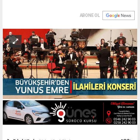
ABONE OL