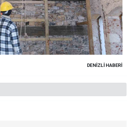
DENIZLI HABERİ