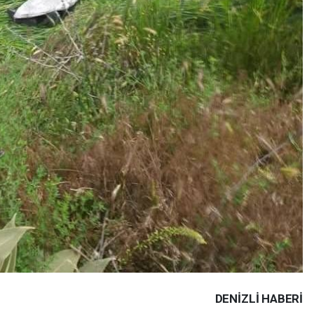
DENIZLI HABERİ