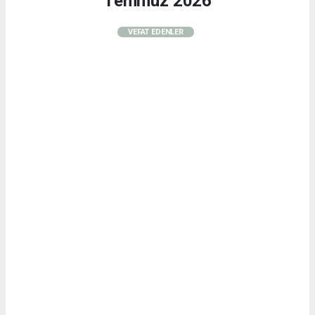
Temmuz 2026
VEFAT EDENLER