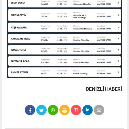
DENIZLI HABERİ