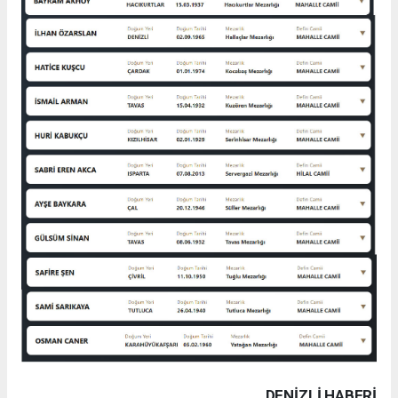
DENIZLI HABERİ