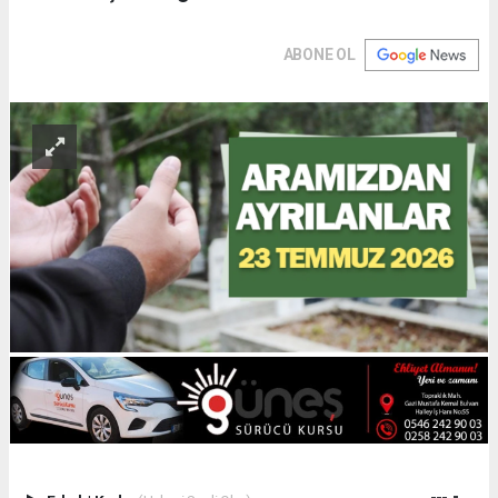
ABONE OL