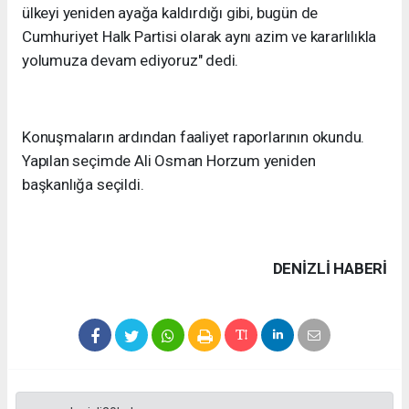
ülkeyi yeniden ayağa kaldırdığı gibi, bugün de
Cumhuriyet Halk Partisi olarak aynı azim ve kararlılıkla
yolumuza devam ediyoruz" dedi.
Konuşmaların ardından faaliyet raporlarının okundu.
Yapılan seçimde Ali Osman Horzum yeniden
başkanlığa seçildi.
DENIZLI HABERİ