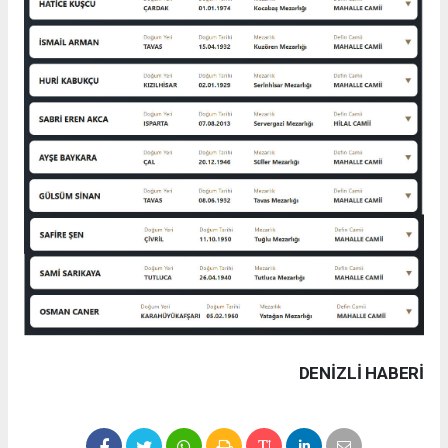
DENIZLI HABERİ