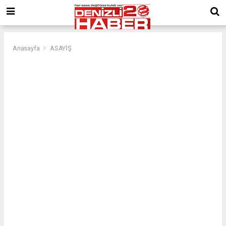
Anasayfa
ASAYİŞ