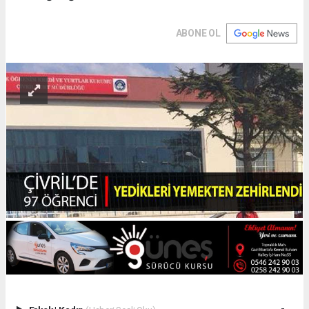
ABONE OL