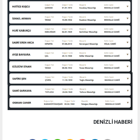
DENIZLI HABERİ