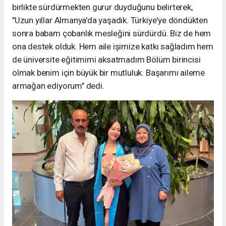
birlikte sürdürmekten gurur duyduğunu belirterek,
"Uzun yıllar Almanya'da yaşadık. Türkiye'ye döndükten
sonra babam çobanlık mesleğini sürdürdü. Biz de hem
ona destek olduk. Hem aile işimize katkı sağladım hem
de üniversite eğitimimi aksatmadım Bölüm birincisi
olmak benim için büyük bir mutluluk. Başarımı aileme
armağan ediyorum" dedi.