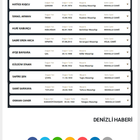
DENIZLI HABERİ