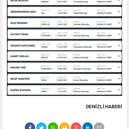
DENIZLI HABERİ