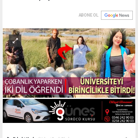
ABONE OL