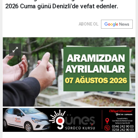
2026 Cuma günü Denizli'de vefat edenler.
ABONE OL