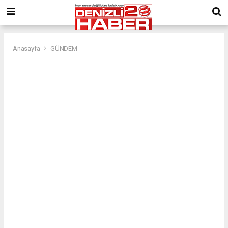
Anasayfa
GÜNDEM