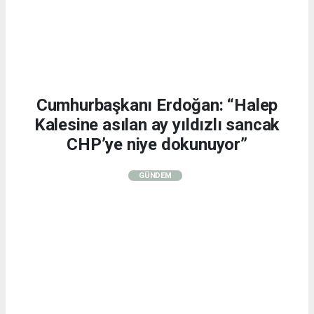
Cumhurbaşkanı Erdoğan: “Halep
Kalesine asılan ay yıldızlı sancak
CHP’ye niye dokunuyor”
GÜNDEM