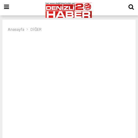
Anasayfa
DİĞER