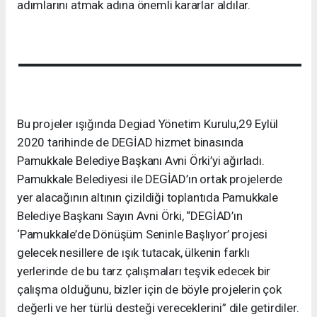
adımlarını atmak adına önemli kararlar aldılar.
Bu projeler ışığında Degiad Yönetim Kurulu,29 Eylül
2020 tarihinde de DEGİAD hizmet binasında
Pamukkale Belediye Başkanı Avni Örki’yi ağırladı.
Pamukkale Belediyesi ile DEGİAD’ın ortak projelerde
yer alacağının altının çizildiği toplantıda Pamukkale
Belediye Başkanı Sayın Avni Örki, “DEGİAD’ın
‘Pamukkale’de Dönüşüm Seninle Başlıyor’ projesi
gelecek nesillere de ışık tutacak, ülkenin farklı
yerlerinde de bu tarz çalışmaları teşvik edecek bir
çalışma olduğunu, bizler için de böyle projelerin çok
değerli ve her türlü desteği vereceklerini” dile getirdiler.