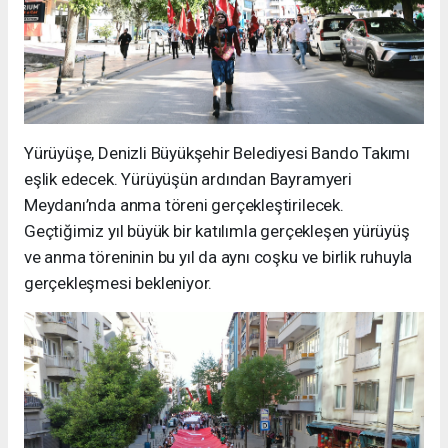
Yürüyüşe, Denizli Büyükşehir Belediyesi Bando Takımı
eşlik edecek. Yürüyüşün ardından Bayramyeri
Meydanı’nda anma töreni gerçekleştirilecek.
Geçtiğimiz yıl büyük bir katılımla gerçekleşen yürüyüş
ve anma töreninin bu yıl da aynı coşku ve birlik ruhuyla
gerçekleşmesi bekleniyor.