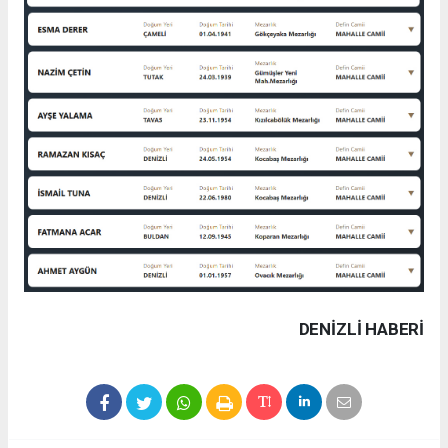
DENIZLI HABERİ