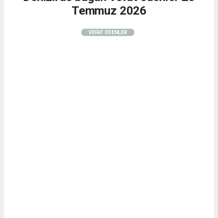
Temmuz 2026
VEFAT EDENLER