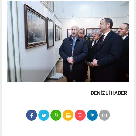
DENIZLI HABERİ