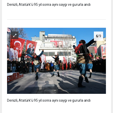
Denizli, Atatürk’ü 95 yıl sonra aynı saygı ve gururla andı
6
/9
Denizli, Atatürk’ü 95 yıl sonra aynı saygı ve gururla andı