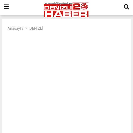
Anasayfa
DENİZLİ