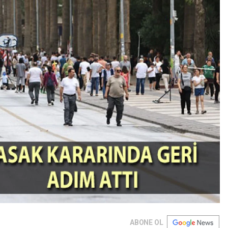
ABONE OL