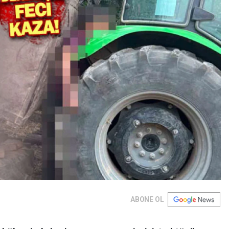
ABONE OL