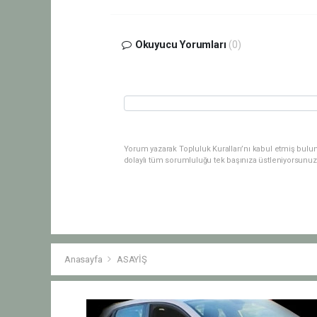
Okuyucu Yorumları
(0)
Yorum yazarak Topluluk Kuralları’nı kabul etmiş bulu
dolaylı tüm sorumluluğu tek başınıza üstleniyorsunuz
Anasayfa
ASAYİŞ