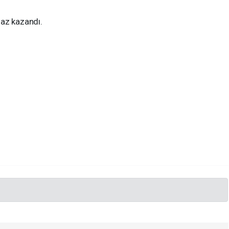
maz kazandı.