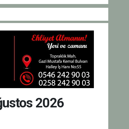
Ağustos 2026