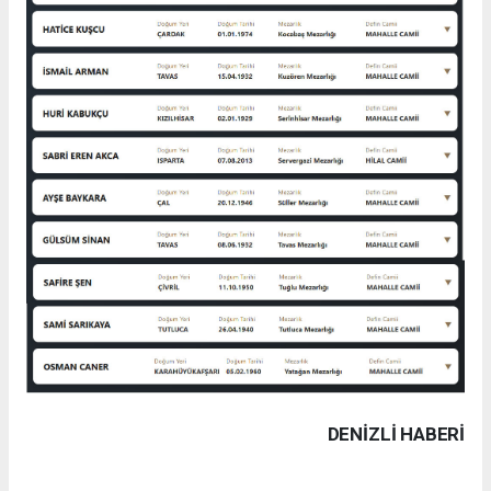
DENIZLI HABERİ