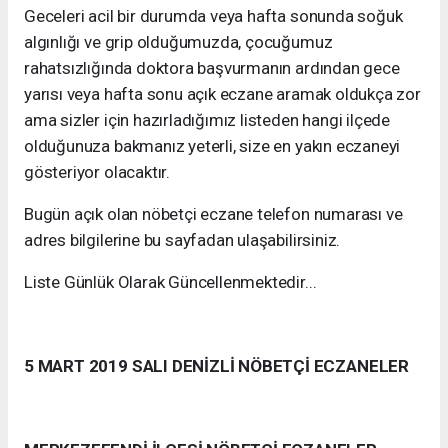
Geceleri acil bir durumda veya hafta sonunda soğuk
algınlığı ve grip olduğumuzda, çocuğumuz
rahatsızlığında doktora başvurmanın ardından gece
yarısı veya hafta sonu açık eczane aramak oldukça zor
ama sizler için hazırladığımız listeden hangi ilçede
olduğunuza bakmanız yeterli, size en yakın eczaneyi
gösteriyor olacaktır.
Bugün açık olan nöbetçi eczane telefon numarası ve
adres bilgilerine bu sayfadan ulaşabilirsiniz.
Liste Günlük Olarak Güncellenmektedir...
5 MART 2019 SALI DENİZLİ NÖBETÇİ ECZANELER