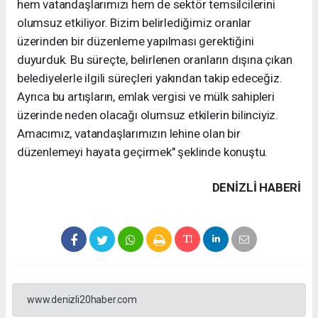
hem vatandaşlarımızı hem de sektör temsilcilerini
olumsuz etkiliyor. Bizim belirlediğimiz oranlar
üzerinden bir düzenleme yapılması gerektiğini
duyurduk. Bu süreçte, belirlenen oranların dışına çıkan
belediyelerle ilgili süreçleri yakından takip edeceğiz.
Ayrıca bu artışların, emlak vergisi ve mülk sahipleri
üzerinde neden olacağı olumsuz etkilerin bilinciyiz.
Amacımız, vatandaşlarımızın lehine olan bir
düzenlemeyi hayata geçirmek" şeklinde konuştu.
DENIZLI HABERİ
www.denizli20haber.com