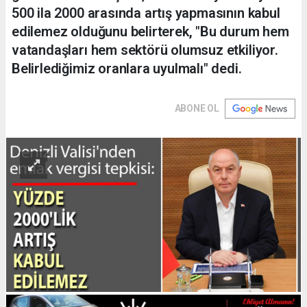
500 ila 2000 arasında artış yapmasının kabul
edilemez olduğunu belirterek, "Bu durum hem
vatandaşları hem sektörü olumsuz etkiliyor.
Belirlediğimiz oranlara uyulmalı" dedi.
ABONE OL