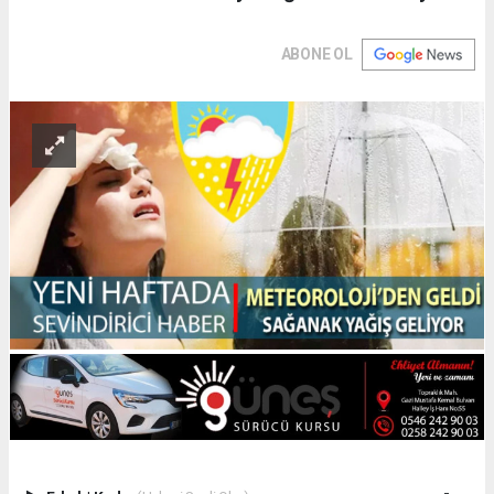
ABONE OL