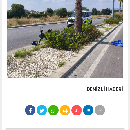
DENIZLI HABERİ