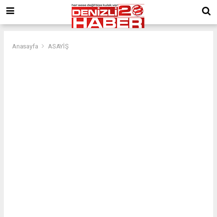
Anasayfa
ASAYİŞ