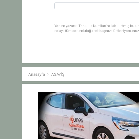
Yorum yazarak Topluluk Kuralları’nı kabul etmiş bulu
dolaylı tüm sorumluluğu tek başınıza üstleniyorsunuz
Anasayfa
ASAYİŞ