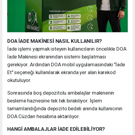
DOA İADE MAKİNESİ NASIL KULLANILIR?
İade işlemi yapmak isteyen kullanıcıların öncelikle DOA
İade Makinesi ekranından sistemi başlatması
gerekiyor. Ardından DOA mobil uygulamasındaki "İade
Et" seçeneği kullanılarak ekranda yer alan karekod
okutuluyor.
Sonrasında boş depozitolu ambalajlar makinenin
besleme haznesine tek tek bırakılıyor. İşlem
tamamlandığında depozito bedeli anında kullanıcının
DOA Cüzdan hesabına aktarılıyor.
HANGİ AMBALAJLAR İADE EDİLEBİLİYOR?