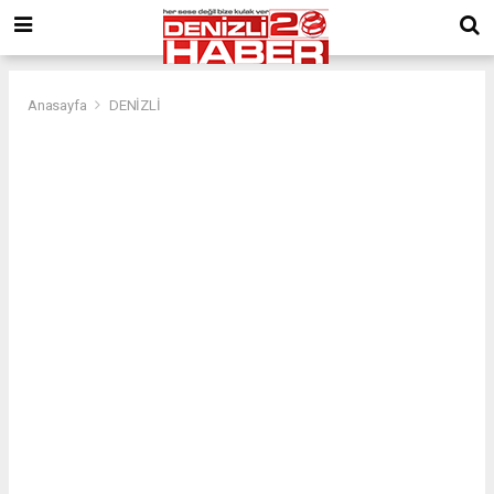
Anasayfa
DENİZLİ