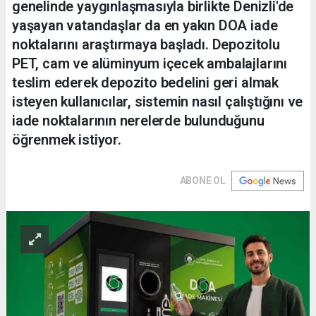
genelinde yaygınlaşmasıyla birlikte Denizli'de
yaşayan vatandaşlar da en yakın DOA iade
noktalarını araştırmaya başladı. Depozitolu
PET, cam ve alüminyum içecek ambalajlarını
teslim ederek depozito bedelini geri almak
isteyen kullanıcılar, sistemin nasıl çalıştığını ve
iade noktalarının nerelerde bulunduğunu
öğrenmek istiyor.
ABONE OL