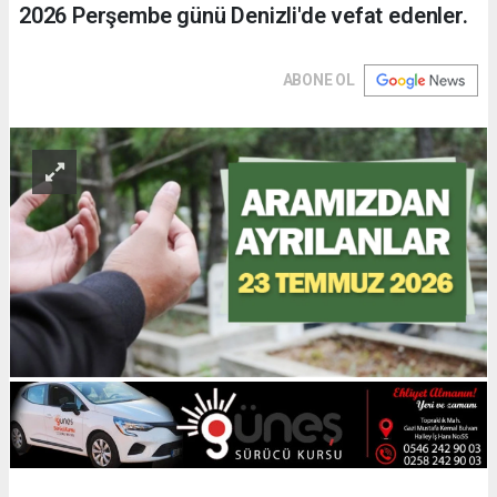
2026 Perşembe günü Denizli'de vefat edenler.
ABONE OL