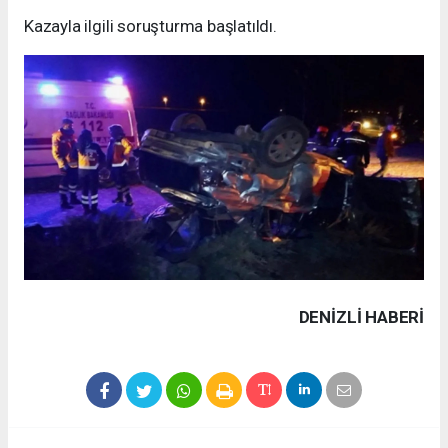
Kazayla ilgili soruşturma başlatıldı.
DENIZLI HABERİ