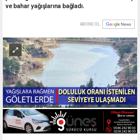
ve bahar yağışlarına bağladı.
ABONE OL