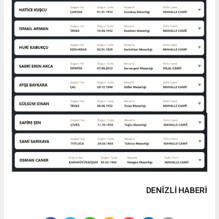
DENIZLI HABERİ