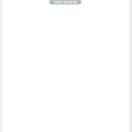
VEFAT EDENLER