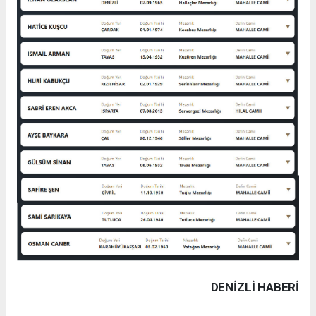
DENIZLI HABERİ