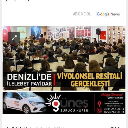
ABONE OL