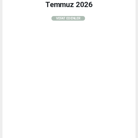
Temmuz 2026
VEFAT EDENLER