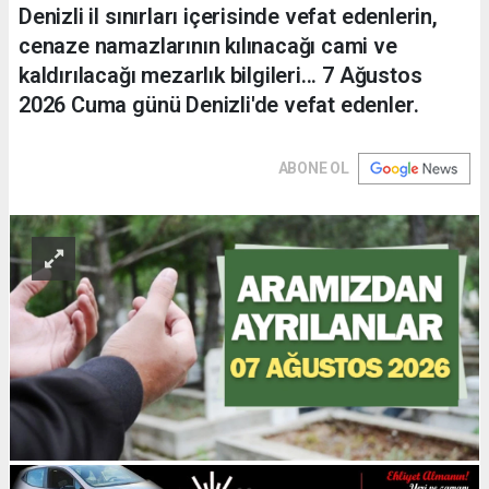
Denizli il sınırları içerisinde vefat edenlerin,
cenaze namazlarının kılınacağı cami ve
kaldırılacağı mezarlık bilgileri... 7 Ağustos
2026 Cuma günü Denizli'de vefat edenler.
ABONE OL