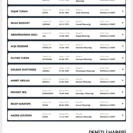
DENIZLI HABERİ