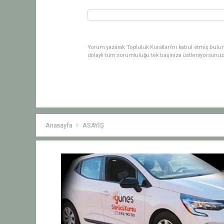
Yorum yazarak Topluluk Kuralları’nı kabul etmiş bulu
dolaylı tüm sorumluluğu tek başınıza üstleniyorsunuz
Anasayfa
ASAYİŞ