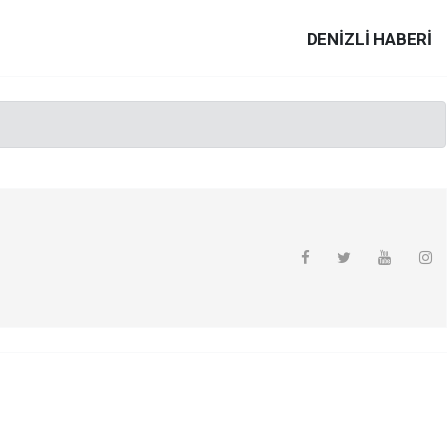
DENIZLI HABERİ