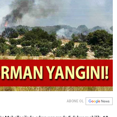
ABONE OL