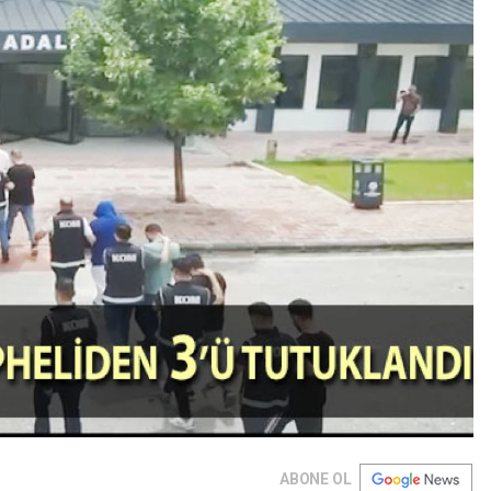
ABONE OL