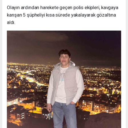
Olayın ardından harekete geçen polis ekipleri, kavgaya
karışan 5 şüpheliyi kısa sürede yakalayarak gözaltına
aldı.