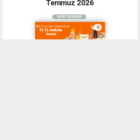
Temmuz 2026
VEFAT EDENLER