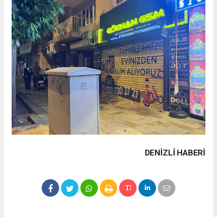
DENIZLI HABERİ