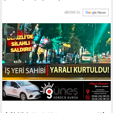
ABONE OL