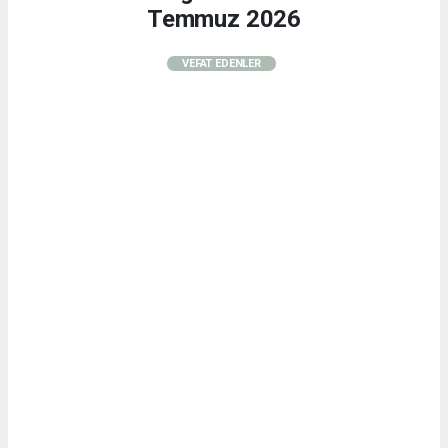
Temmuz 2026
VEFAT EDENLER