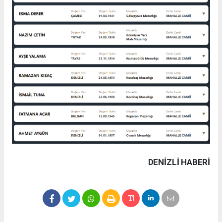
DENIZLI HABERİ