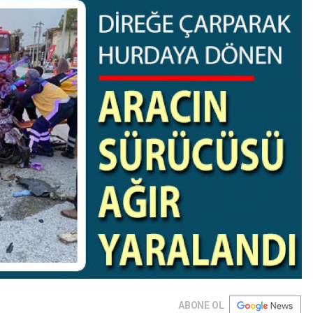
ABONE OL