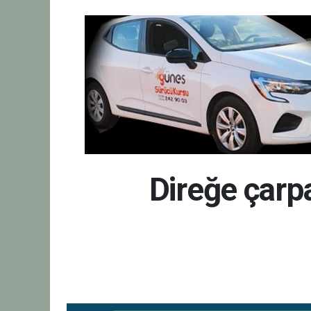
Direğe çarp