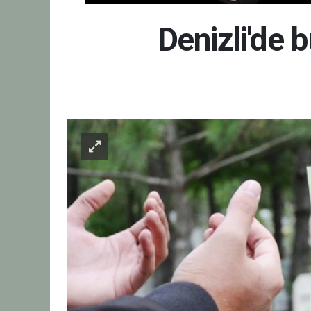
Denizli'de 