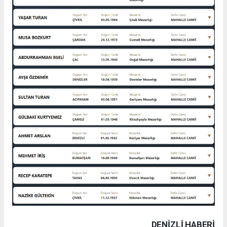
DENIZLI HABERİ