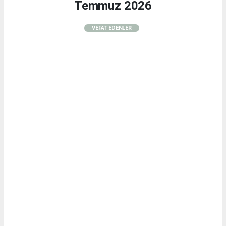
Temmuz 2026
VEFAT EDENLER